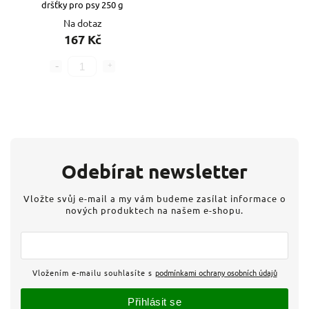
dršťky pro psy 250 g
Na dotaz
167 Kč
Odebírat newsletter
Vložte svůj e-mail a my vám budeme zasílat informace o
nových produktech na našem e-shopu.
Vložením e-mailu souhlasíte s
podmínkami ochrany osobních údajů
Přihlásit se