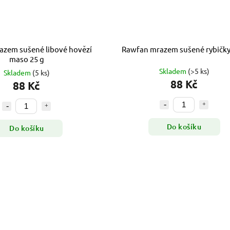
zem sušené libové hovězí
Rawfan mrazem sušené rybičky
maso 25 g
Skladem
(>5 ks)
Skladem
(5 ks)
88 Kč
88 Kč
Do košíku
Do košíku