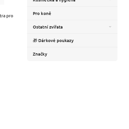
Pro koně
tra pro
Ostatní zvířata
🎁 Dárkové poukazy
Značky