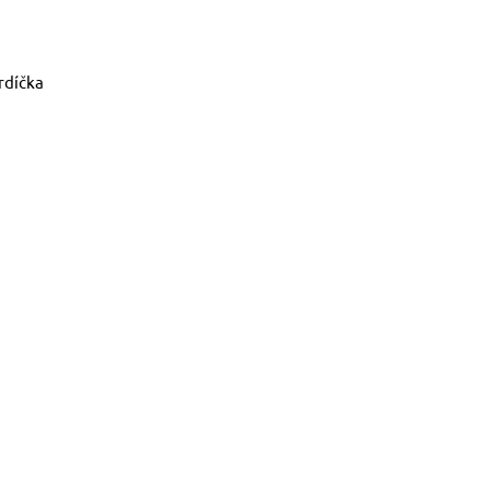
rdíčka