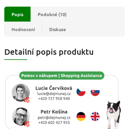
Popis
Podobné (10)
Hodnocení
Diskuze
Detailní popis produktu