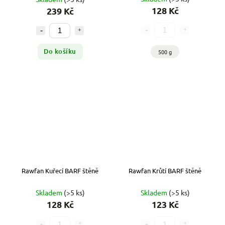
128 Kč
239 Kč
Do košíku
500 g
Rawfan Kuřecí BARF štěně
Rawfan Krůtí BARF štěně
Skladem
(>5 ks)
Skladem
(>5 ks)
128 Kč
123 Kč