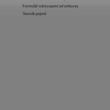
Formulář odstoupení od smlouvy
Slovník pojmů