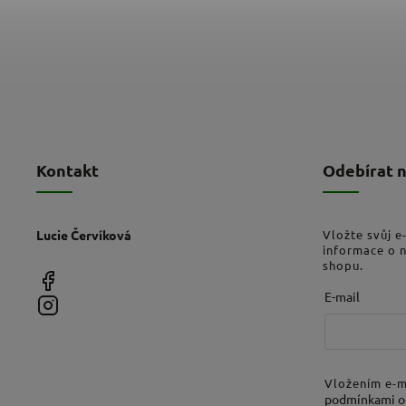
Kontakt
Odebírat 
Lucie Červíková
Vložte svůj e
informace o 
shopu.
E-mail
Vložením e-m
podmínkami o