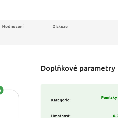
Hodnocení
Diskuze
Doplňkové parametry
Pamlsky 
Kategorie
:
Hmotnost
:
0.