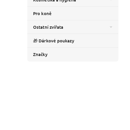
Pro koně
Ostatní zvířata
🎁 Dárkové poukazy
Značky