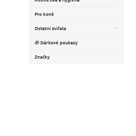
Pro koně
Ostatní zvířata
🎁 Dárkové poukazy
Značky