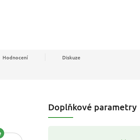
Hodnocení
Diskuze
Doplňkové parametry