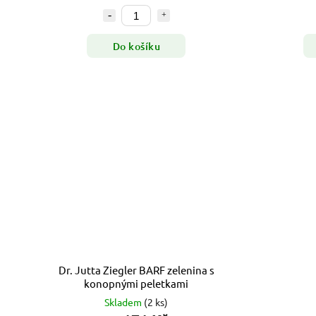
Do košíku
Dr. Jutta Ziegler BARF zelenina s
konopnými peletkami
Skladem
(2 ks)