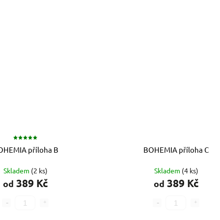
OHEMIA příloha B
BOHEMIA příloha C
Skladem
(2 ks)
Skladem
(4 ks)
389 Kč
389 Kč
od
od