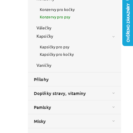
Konzervy pro kočky
Konzervy pro psy
Válečky
Kapsičky
Kapsičky pro psy
Kapsičky pro kočky
Vaničky
Přílohy
Doplňky stravy, vitamíny
Pamlsky
Misky