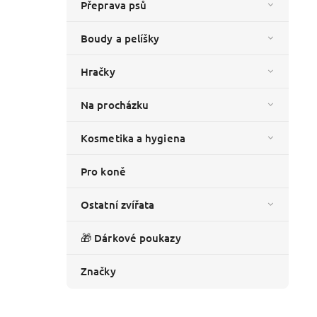
Přeprava psů
Boudy a pelíšky
Hračky
Na procházku
Kosmetika a hygiena
Pro koně
Ostatní zvířata
🎁 Dárkové poukazy
Značky