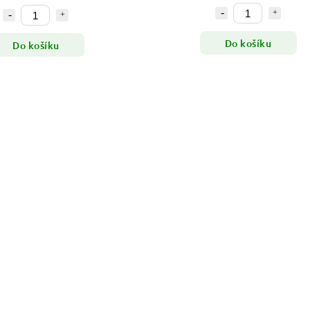
Do košíku
Do košíku