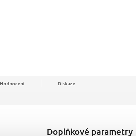
Hodnocení
Diskuze
Doplňkové parametry