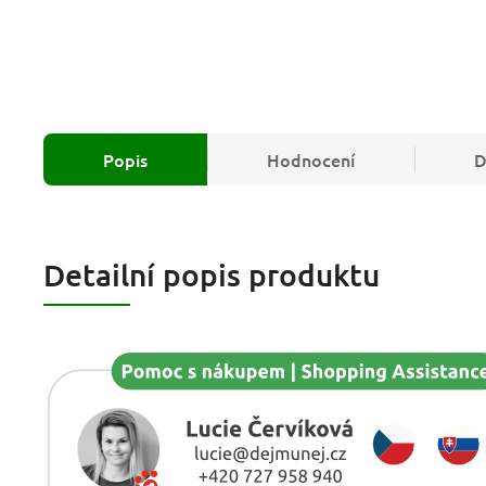
Popis
Hodnocení
D
Detailní popis produktu