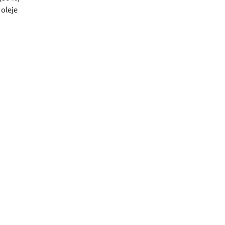
 oleje