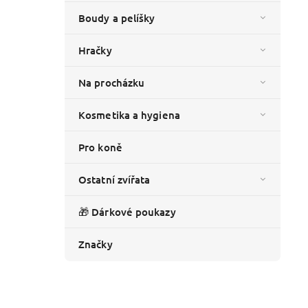
Boudy a pelíšky
Hračky
Na procházku
Kosmetika a hygiena
Pro koně
Ostatní zvířata
🎁 Dárkové poukazy
Značky