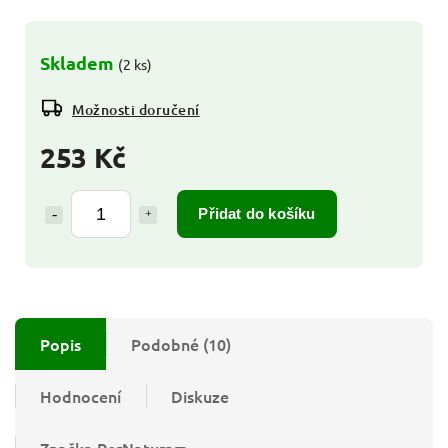
Skladem
(2 ks)
Možnosti doručení
253 Kč
Přidat do košíku
Popis
Podobné (10)
Hodnocení
Diskuze