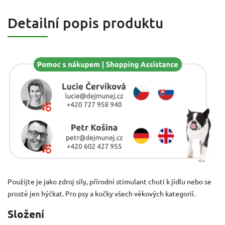
Detailní popis produktu
Použijte je jako zdroj síly, přírodní stimulant chuti k jídlu nebo se
prostě jen hýčkat. Pro psy a kočky všech věkových kategorií.
Složení