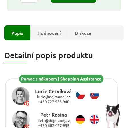
Popis
Hodnocení
Diskuze
Detailní popis produktu