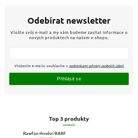
Odebírat newsletter
Vložte svůj e-mail a my vám budeme zasílat informace o
nových produktech na našem e-shopu.
Vložením e-mailu souhlasíte s
podmínkami ochrany osobních údajů
Přihlásit se
Top 3 produkty
Rawfan Hovězí BARF