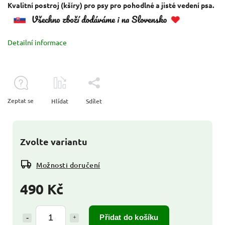
Kvalitní postroj (kšíry) pro psy pro pohodlné a jisté vedení psa.
Detailní informace
Zeptat se
Hlídat
Sdílet
Zvolte variantu
Možnosti doručení
490 Kč
Přidat do košíku