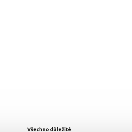
Všechno důležité