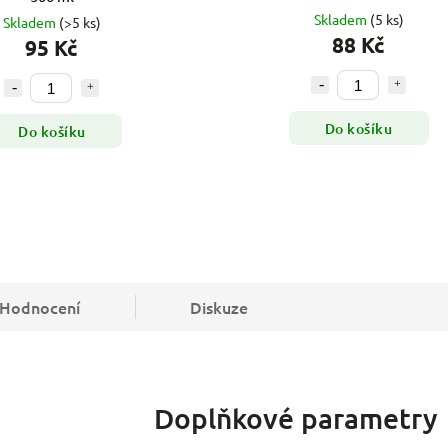
Skladem
(5 ks)
Skladem
(>5 ks)
88 Kč
95 Kč
Do košíku
Do košíku
Hodnocení
Diskuze
Doplňkové parametry