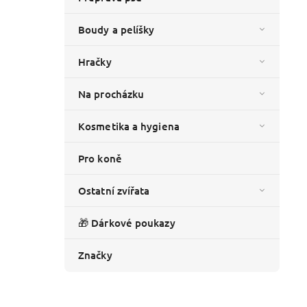
Boudy a pelíšky
Hračky
Na procházku
Kosmetika a hygiena
Pro koně
Ostatní zvířata
🎁 Dárkové poukazy
Značky