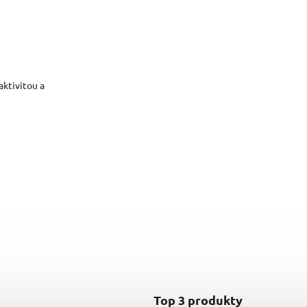
ktivitou a
Top 3 produkty