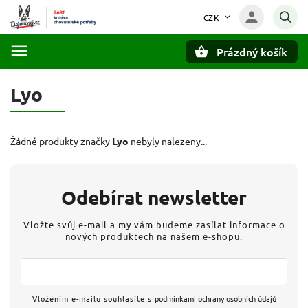
CZK
Prázdný košík
Hledat
Lyo
Žádné produkty značky
Lyo
nebyly nalezeny...
Odebírat newsletter
Vložte svůj e-mail a my vám budeme zasílat informace o
nových produktech na našem e-shopu.
Vložením e-mailu souhlasíte s
podmínkami ochrany osobních údajů