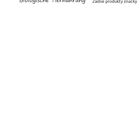
Žádné produkty značky