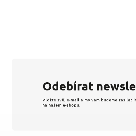
Odebírat newsle
Vložte svůj e-mail a my vám budeme zasílat 
na našem e-shopu.