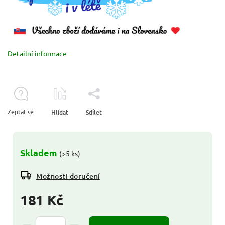
Detailní informace
Zeptat se
Hlídat
Sdílet
Skladem
(>5 ks)
Možnosti doručení
181 Kč