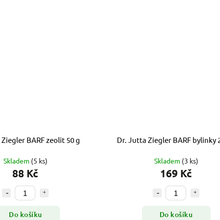
 Ziegler BARF zeolit 50 g
Dr. Jutta Ziegler BARF bylinky 
Skladem
(5 ks)
Skladem
(3 ks)
88 Kč
169 Kč
Do košíku
Do košíku