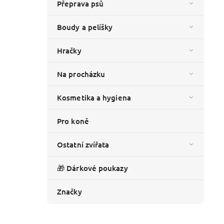
Přeprava psů
Boudy a pelíšky
Hračky
Na procházku
Kosmetika a hygiena
Pro koně
Ostatní zvířata
🎁 Dárkové poukazy
Značky