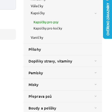
Válečky
Kapsičky
Kapsičky pro psy
Kapsičky pro kočky
Vaničky
Přílohy
Doplňky stravy, vitamíny
Pamlsky
Misky
Přeprava psů
Boudy a pelíšky