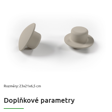
Rozměry: 23x21x6,5 cm
Doplňkové parametry