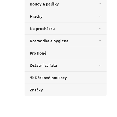
Boudy a pelíšky
Hračky
Na procházku
Kosmetika a hygiena
Pro koně
Ostatní zvířata
🎁 Dárkové poukazy
Značky