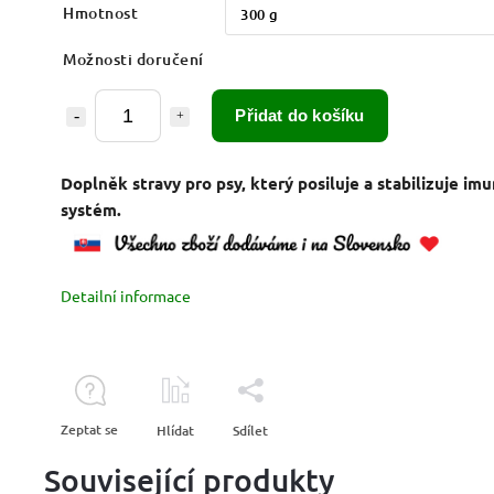
Hmotnost
Možnosti doručení
Přidat do košíku
Doplněk stravy pro psy, který posiluje a stabilizuje imu
systém.
Detailní informace
Zeptat se
Hlídat
Sdílet
Související produkty