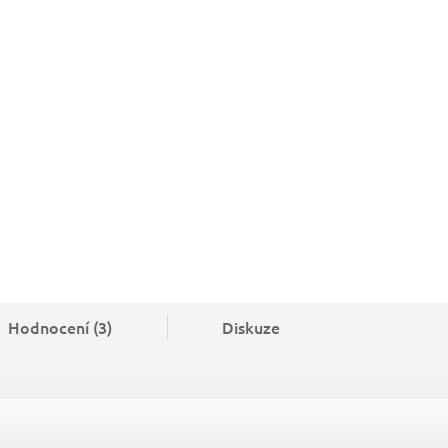
Hodnocení (3)
Diskuze