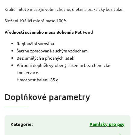
Králičí mleté maso je velmi chutné, dietní a prakticky bez tuku.
Složení: Králičí mleté maso 100%
Přednosti sušeného masa Bohemia Pet Food
Regionální surovina
Šetrně zpracované suchým vzduchem
Bez umělých a přidaných látek
Přírodní doplněk vyrobený sušením bez chemické
konzervace.
Hmotnost balení: 85 g
Doplňkové parametry
Kategorie
:
Pamlsky pro psy