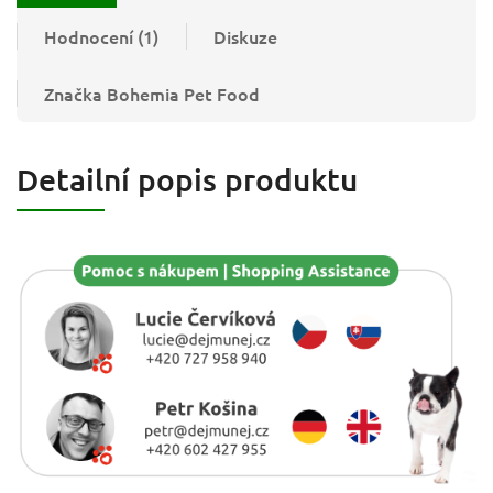
Hodnocení (1)
Diskuze
Značka
Bohemia Pet Food
Detailní popis produktu