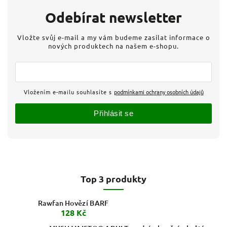
Odebírat newsletter
Vložte svůj e-mail a my vám budeme zasílat informace o
nových produktech na našem e-shopu.
Vložením e-mailu souhlasíte s
podmínkami ochrany osobních údajů
Přihlásit se
Top 3 produkty
Rawfan Hovězí BARF
128 Kč