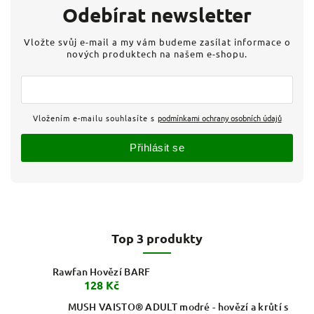
Odebírat newsletter
Vložte svůj e-mail a my vám budeme zasílat informace o
nových produktech na našem e-shopu.
Vložením e-mailu souhlasíte s
podmínkami ochrany osobních údajů
Přihlásit se
Top 3 produkty
Rawfan Hovězí BARF
128 Kč
MUSH VAISTO® ADULT modré - hovězí a krůtí s