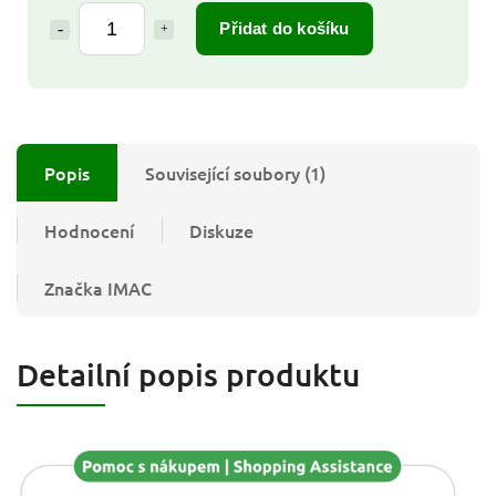
Přidat do košíku
Popis
Související soubory (1)
Hodnocení
Diskuze
Značka
IMAC
Detailní popis produktu