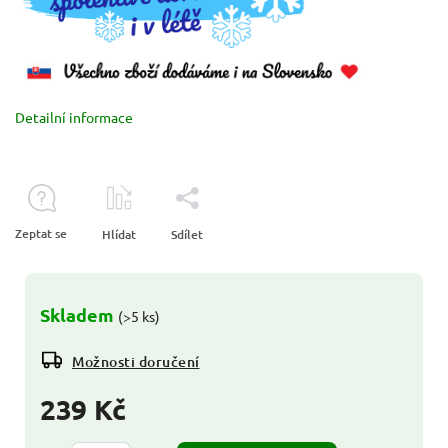
Detailní informace
Zeptat se
Hlídat
Sdílet
Skladem
(>5 ks)
Možnosti doručení
239 Kč