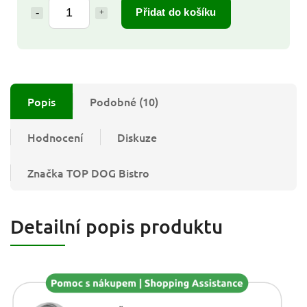
Přidat do košíku
Popis
Podobné (10)
Hodnocení
Diskuze
Značka
TOP DOG Bistro
Detailní popis produktu