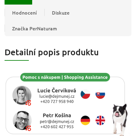
Hodnocení
Diskuze
Značka
PerNaturam
Detailní popis produktu