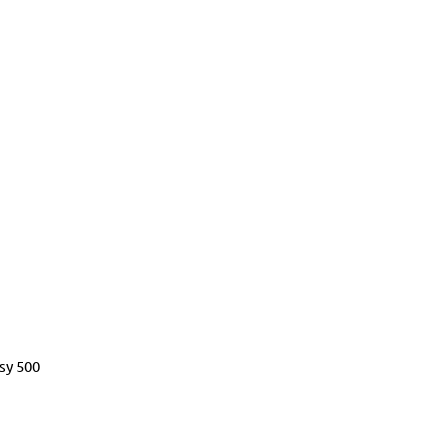
sy 500