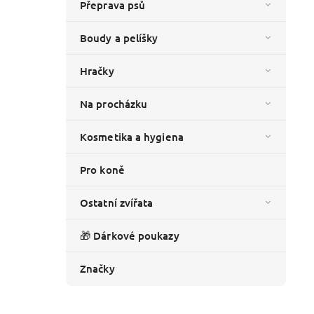
Přeprava psů
Boudy a pelíšky
Hračky
Na procházku
Kosmetika a hygiena
Pro koně
Ostatní zvířata
🎁 Dárkové poukazy
Značky