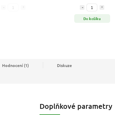
Do košíku
Hodnocení (1)
Diskuze
Doplňkové parametry